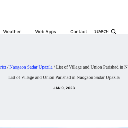
Weather
Web Apps
Contact
SEARCH
rict
/
Naogaon Sadar Upazila
/
List of Village and Union Parishad in 
List of Village and Union Parishad in Naogaon Sadar Upazila
JAN 9, 2023