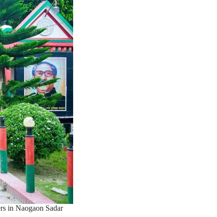
ers in Naogaon Sadar