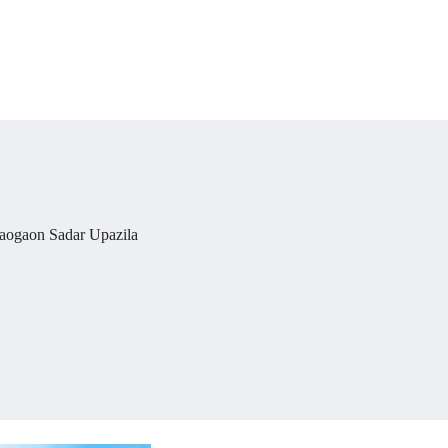
Naogaon Sadar Upazila