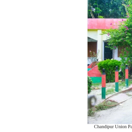
Chandipur Union Par